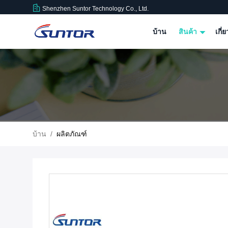
Shenzhen Suntor Technology Co., Ltd.
บ้าน
สินค้า
เกี่
บ้าน
/
ผลิตภัณฑ์