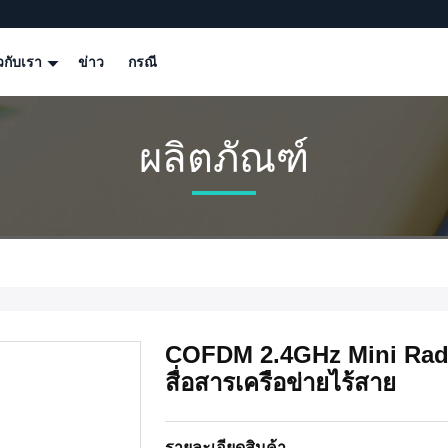
ยวกับเรา
ข่าว
กรณี
ผลิตภัณฑ์
COFDM 2.4GHz Mini Radi
สื่อสารเครือข่ายไร้สาย
รายละเอียดสินค้า