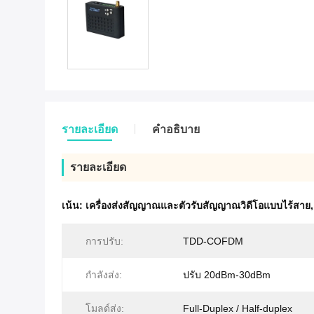
รายละเอียด
คําอธิบาย
รายละเอียด
เน้น:
เครื่องส่งสัญญาณและตัวรับสัญญาณวิดีโอแบบไร้สาย
การปรับ:
TDD-COFDM
กำลังส่ง:
ปรับ 20dBm-30dBm
โมลด์ส่ง:
Full-Duplex / Half-duplex