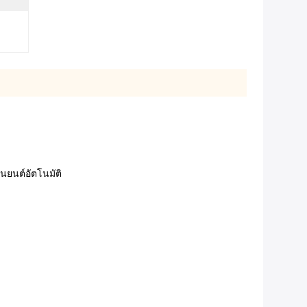
นยนต์อัตโนมัติ