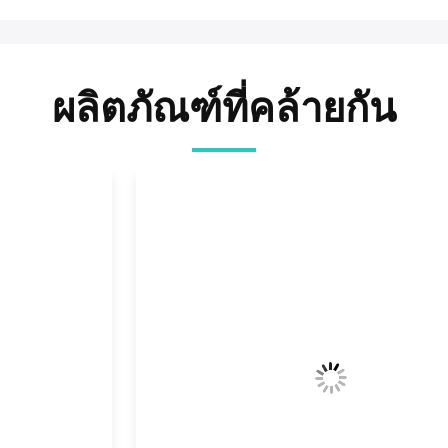
ผลิตภัณฑ์ที่คล้ายกัน