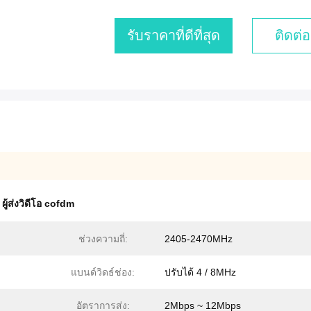
รับราคาที่ดีที่สุด
ติดต่อ
,
ผู้ส่งวิดีโอ cofdm
ช่วงความถี่:
2405-2470MHz
แบนด์วิดธ์ช่อง:
ปรับได้ 4 / 8MHz
อัตราการส่ง:
2Mbps ~ 12Mbps