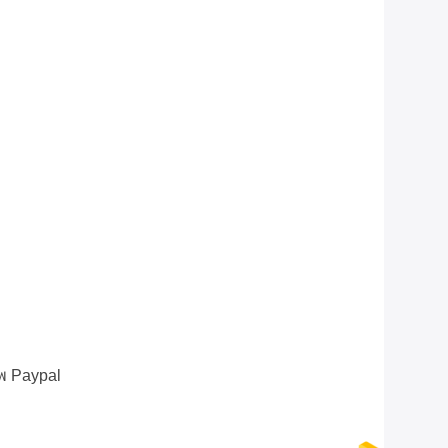
พ Paypal