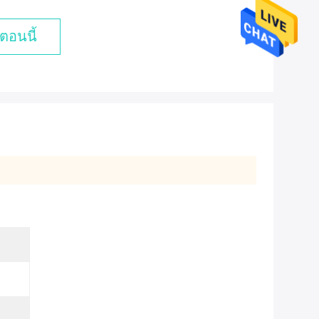
ตอนนี้