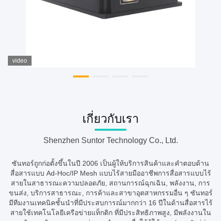
video
เกี่ยวกับเรา
Shenzhen Suntor Technology Co., Ltd.
ซันทอร์ถูกก่อตั้งขึ้นในปี 2006 เป็นผู้ให้บริการสินค้าและคําตอบด้าน
สื่อสารแบบ Ad-Hoc/IP Mesh แบบไร้สายมืออาชีพการสื่อสารแบบไร้
สายในสาธารณะความปลอดภัย, สถานการณ์ฉุกเฉิน, พลังงาน, การ
ขนส่ง, บริการสาธารณะ, การค้าและสาขาอุตสาหกรรมอื่น ๆ ซันทอร์
มีทีมงานเทคนิคชั้นนําที่มีประสบการณ์มากกว่า 16 ปีในด้านสื่อสารไร้
สายใช้เทคโนโลยีเครือข่ายแท็กติก ที่มีประสิทธิภาพสูง, มีพลังงานใน