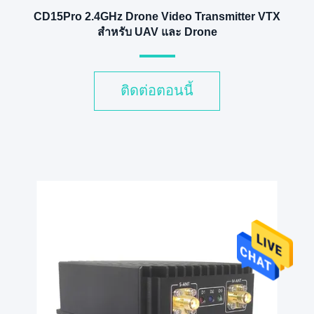
CD15Pro 2.4GHz Drone Video Transmitter VTX
สําหรับ UAV และ Drone
ติดต่อตอนนี้